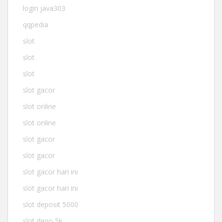
login java303
qqpedia
slot
slot
slot
slot gacor
slot online
slot online
slot gacor
slot gacor
slot gacor hari ini
slot gacor hari ini
slot deposit 5000
slot depo 5k