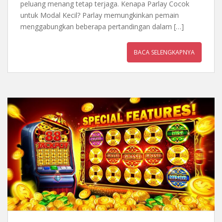
peluang menang tetap terjaga. Kenapa Parlay Cocok
untuk Modal Kecil? Parlay memungkinkan pemain
menggabungkan beberapa pertandingan dalam […]
BACA SELENGKAPNYA