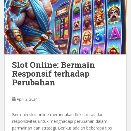
Slot Online: Bermain
Responsif terhadap
Perubahan
April 2, 2024
Bermain slot online memerlukan fleksibilitas dan
responsivitas untuk menghadapi perubahan dalam
permainan dan strategi. Berikut adalah beberapa tips