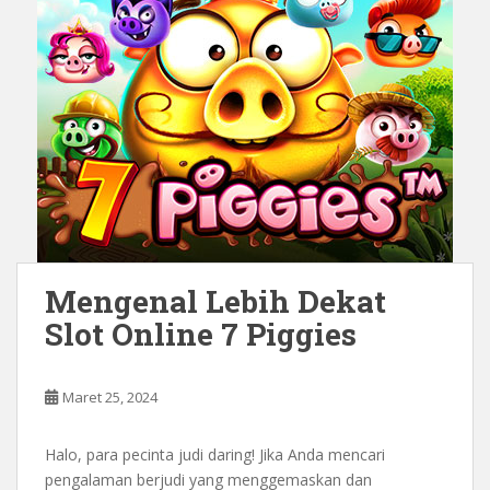
Mengenal Lebih Dekat
Slot Online 7 Piggies
Maret 25, 2024
Halo, para pecinta judi daring! Jika Anda mencari
pengalaman berjudi yang menggemaskan dan