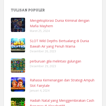
TULISAN POPULER
Mengeksplorasi Dunia Kriminal dengan
Mafia Mayhem
Maret 25, 2024
SLOT Wild Depths Bertualang di Dunia
Bawah Air yang Penuh Warna
Desember 26, 2023
perburuan gila melintasi gulungan
Desember 29, 2023
Rahasia Kemenangan dan Strategi Ampuh
Slot Fairytale
Januari 4, 2024
Hadiah Natal yang Menggembirakan Cash
Bonanza di Alexabet88