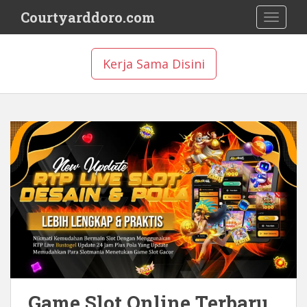
S
Courtyarddoro.com
TOGGLE
k
i
p
Kerja Sama Disini
t
o
m
a
i
n
c
o
n
t
e
n
t
Game Slot Online Terbaru