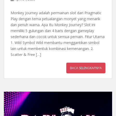
Monkey Journey adalah permainan slot dari Pragmatic
Play dengan tema petualangan monyet yang menarik
dan penuh warna. Apa Itu Monkey Journey? Slot ini
memiliki 5 gulungan dan 4 baris dengan gameplay
sederhana dan cocok untuk semua pemain. Fitur Utama
1. Wild Symbol Wild membantu menggantikan simbol
lain untuk membentuk kombinasi kemenangan. 2.
Scatter & Free […]
BACA SELENGKAPNYA