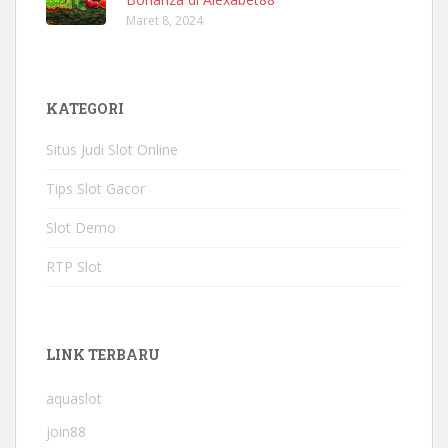
Maret 8, 2024
KATEGORI
Situs Judi Slot Online
Tips Slot Gacor
Slot Demo
RTP Slot
LINK TERBARU
aquaslot
join88