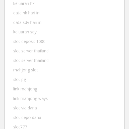
keluaran hk
data hk hari ini
data sdy hari ini
keluaran sdy
slot deposit 1000
slot server thailand
slot server thailand
mahjong slot
slot pg
link mahjong
link mahjong ways
slot via dana
slot depo dana
slot777