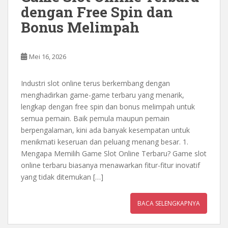
dengan Free Spin dan
Bonus Melimpah
Mei 16, 2026
Industri slot online terus berkembang dengan
menghadirkan game-game terbaru yang menarik,
lengkap dengan free spin dan bonus melimpah untuk
semua pemain. Baik pemula maupun pemain
berpengalaman, kini ada banyak kesempatan untuk
menikmati keseruan dan peluang menang besar. 1.
Mengapa Memilih Game Slot Online Terbaru? Game slot
online terbaru biasanya menawarkan fitur-fitur inovatif
yang tidak ditemukan […]
BACA SELENGKAPNYA