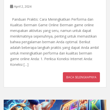
April 2, 2024
Panduan Praktis: Cara Meningkatkan Performa dan
Kualitas Bermain Game Online Bermain game online
merupakan aktivitas yang seru, namun untuk dapat
menikmatinya sepenuhnya, penting untuk memastikan
bahwa pengalaman bermain Anda optimal. Berikut
adalah beberapa langkah praktis yang dapat Anda ambil
untuk meningkatkan performa dan kualitas bermain
game online Anda: 1. Periksa Koneksi Internet Anda:
Koneksi […]
BACA SELENGKAPNYA