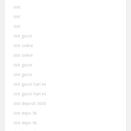
slot
slot
slot
slot gacor
slot online
slot online
slot gacor
slot gacor
slot gacor hari ini
slot gacor hari ini
slot deposit 5000
slot depo 5k
slot depo 5k