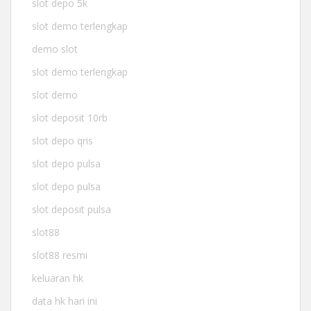
slot depo 5k
slot demo terlengkap
demo slot
slot demo terlengkap
slot demo
slot deposit 10rb
slot depo qris
slot depo pulsa
slot depo pulsa
slot deposit pulsa
slot88
slot88 resmi
keluaran hk
data hk hari ini