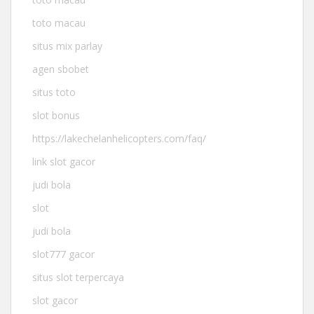
toto macau
situs mix parlay
agen sbobet
situs toto
slot bonus
https://lakechelanhelicopters.com/faq/
link slot gacor
judi bola
slot
judi bola
slot777 gacor
situs slot terpercaya
slot gacor